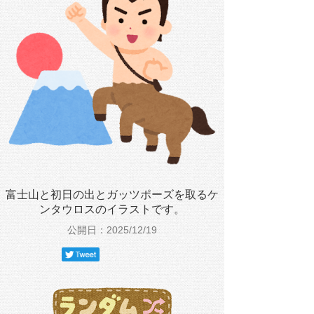
富士山と初日の出とガッツポーズを取るケ
ンタウロスのイラストです。
公開日：2025/12/19