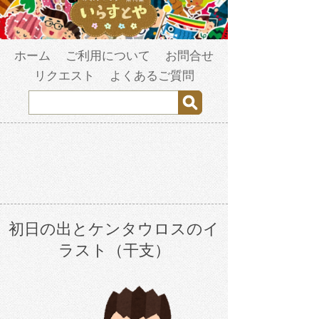
ホーム
ご利用について
お問合せ
リクエスト
よくあるご質問
初日の出とケンタウロスのイ
ラスト（干支）