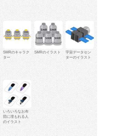
SMRのキャラク
SMRのイラスト
宇宙データセン
ター
ターのイラスト
いろいろなお布
団に埋もれる人
のイラスト