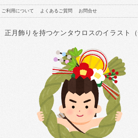
ご利用について
よくあるご質問
お問合せ
正月飾りを持つケンタウロスのイラスト（