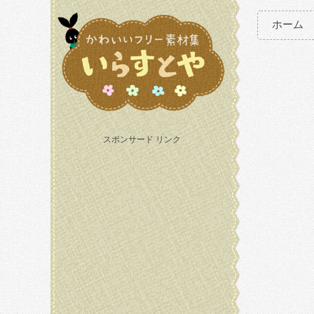
ホーム
スポンサード リンク