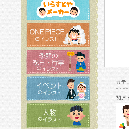
カテ
関連