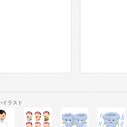
いイラスト