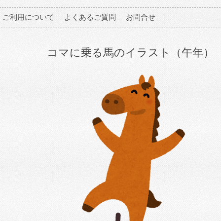
ご利用について
よくあるご質問
お問合せ
コマに乗る馬のイラスト（午年）