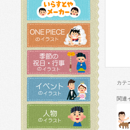
カテ
関連