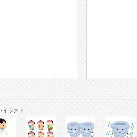
いイラスト