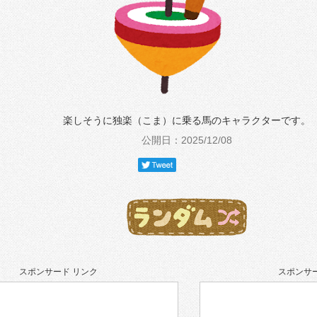
楽しそうに独楽（こま）に乗る馬のキャラクターです。
公開日：2025/12/08
スポンサード リンク
スポンサー