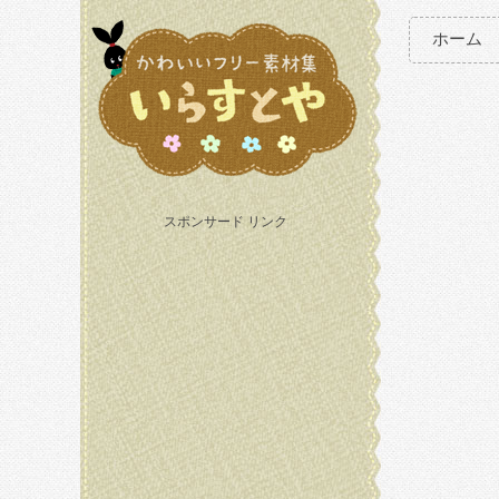
ホーム
スポンサード リンク