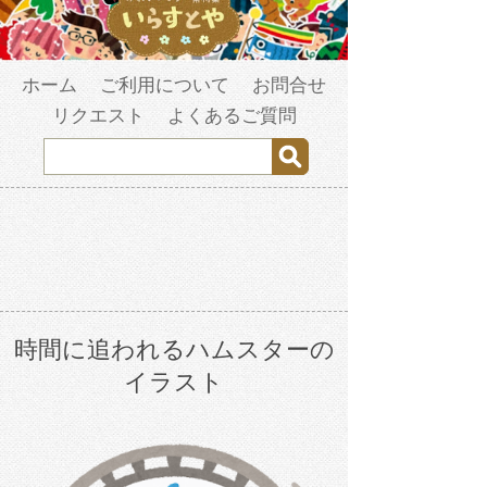
ホーム
ご利用について
お問合せ
リクエスト
よくあるご質問
時間に追われるハムスターの
イラスト