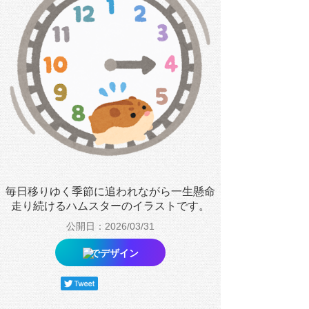
毎日移りゆく季節に追われながら一生懸命
走り続けるハムスターのイラストです。
公開日：2026/03/31
でデザイン