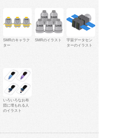
SMRのキャラク
SMRのイラスト
宇宙データセン
ター
ターのイラスト
いろいろなお布
団に埋もれる人
のイラスト