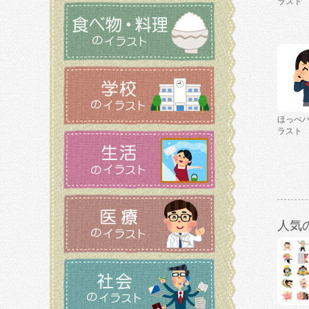
ラスト
ほっぺ
ラスト
人気