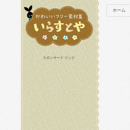
ホーム
スポンサード リンク