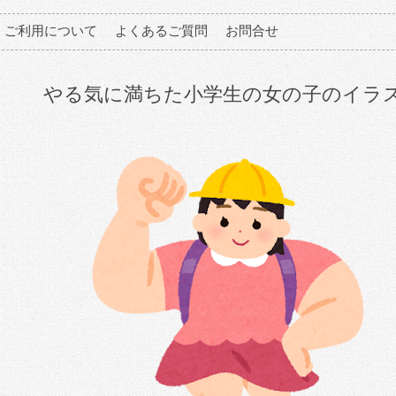
ご利用について
よくあるご質問
お問合せ
やる気に満ちた小学生の女の子のイラ