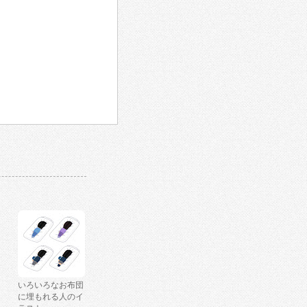
いろいろなお布団
に埋もれる人のイ