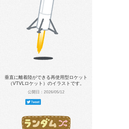
垂直に離着陸ができる再使用型ロケット
（VTVLロケット）のイラストです。
公開日：2026/05/12