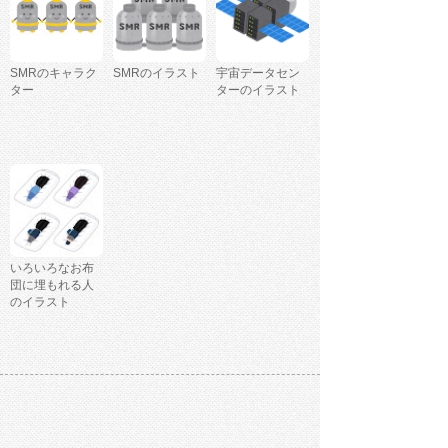
SMRのキャラク
SMRのイラスト
宇宙データセン
ター
ターのイラスト
いろいろなお布
団に埋もれる人
のイラスト