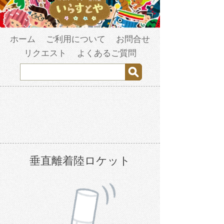
ホーム
ご利用について
お問合せ
リクエスト
よくあるご質問
垂直離着陸ロケット