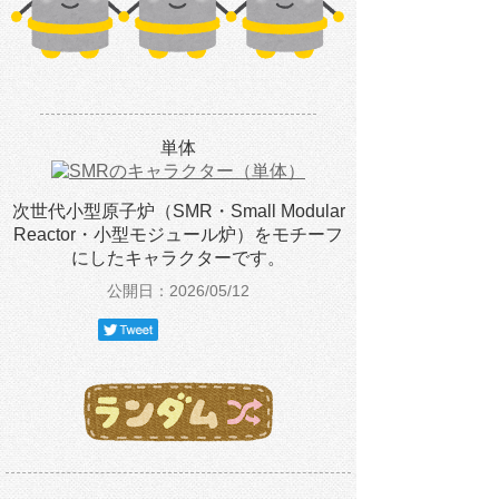
単体
次世代小型原子炉（SMR・Small Modular
Reactor・小型モジュール炉）をモチーフ
にしたキャラクターです。
公開日：2026/05/12