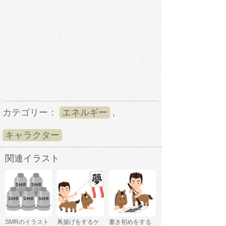
カテゴリー：
エネルギー
,
キャラクター
関連イラスト
SMRのイラスト
凧揚げをするケ
書き初めをする