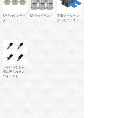
SMRのキャラク
SMRのイラスト
宇宙データセン
ター
ターのイラスト
いろいろなお布
団に埋もれる人
のイラスト