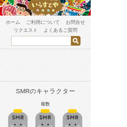
ホーム
ご利用について
お問合せ
リクエスト
よくあるご質問
SMRのキャラクター
複数