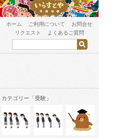
ホーム
ご利用について
お問合せ
リクエスト
よくあるご質問
カテゴリー「受験」