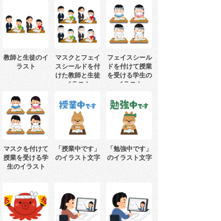
教師と生徒のイ
マスクとフェイ
フェイスシール
ラスト
スシールドを付
ドを付けて授業
けた教師と生徒
を受ける学生の
イラスト
イラスト
マスクを付けて
「授業中です」
「勉強中です」
授業を受ける学
のイラスト文字
のイラスト文字
生のイラスト