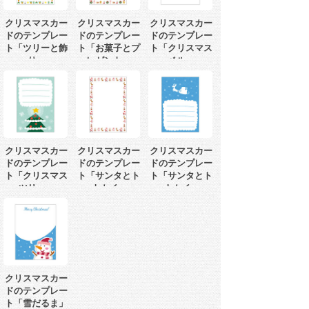
クリスマスカー
クリスマスカー
クリスマスカー
ドのテンプレー
ドのテンプレー
ドのテンプレー
ト「ツリーと飾
ト「お菓子とプ
ト「クリスマス
り」
レゼント」
ベル」
クリスマスカー
クリスマスカー
クリスマスカー
ドのテンプレー
ドのテンプレー
ドのテンプレー
ト「クリスマス
ト「サンタとト
ト「サンタとト
ツリー」
ナカイ」
ナカイ」
クリスマスカー
ドのテンプレー
ト「雪だるま」