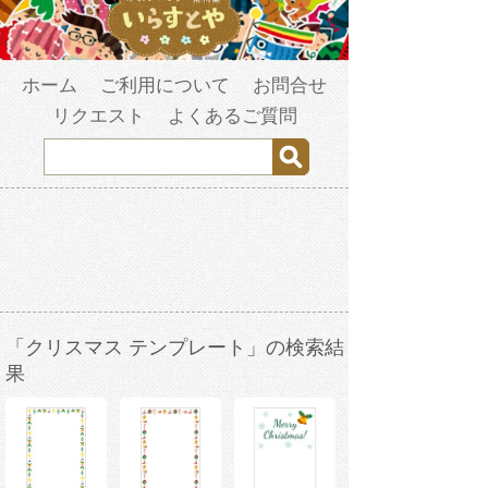
ホーム
ご利用について
お問合せ
リクエスト
よくあるご質問
「クリスマス テンプレート」の検索結
果