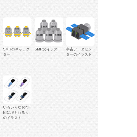
SMRのキャラク
SMRのイラスト
宇宙データセン
ター
ターのイラスト
いろいろなお布
団に埋もれる人
のイラスト