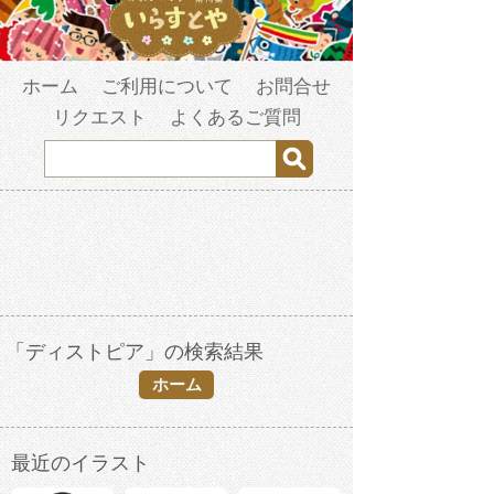
ホーム
ご利用について
お問合せ
リクエスト
よくあるご質問
「ディストピア」の検索結果
ホーム
最近のイラスト