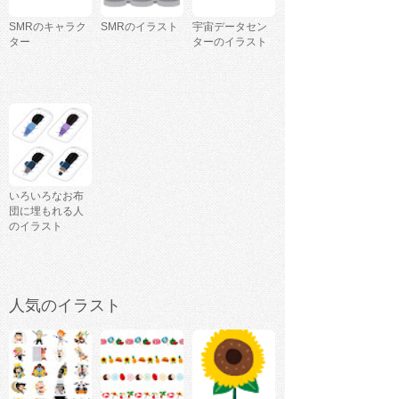
SMRのキャラク
SMRのイラスト
宇宙データセン
ター
ターのイラスト
いろいろなお布
団に埋もれる人
のイラスト
人気のイラスト