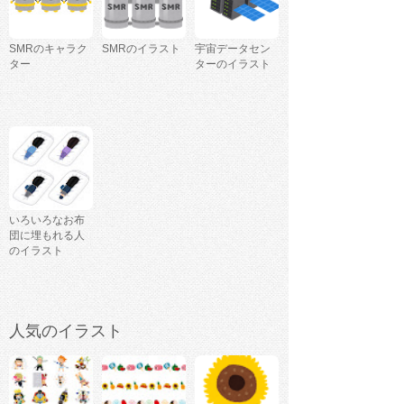
SMRのキャラク
SMRのイラスト
宇宙データセン
ター
ターのイラスト
いろいろなお布
団に埋もれる人
のイラスト
人気のイラスト