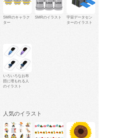
SMRのキャラク
SMRのイラスト
宇宙データセン
ター
ターのイラスト
いろいろなお布
団に埋もれる人
のイラスト
人気のイラスト