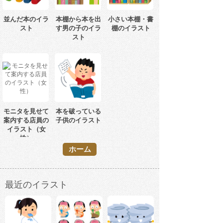
並んだ本のイラ
本棚から本を出
小さい本棚・書
スト
す男の子のイラ
棚のイラスト
スト
モニタを見せて
本を破っている
案内する店員の
子供のイラスト
イラスト（女
性）
ホーム
最近のイラスト