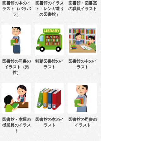
図書館の本のイ
図書館のイラス
図書館・図書室
ラスト（バラバ
ト「レンガ造り
の職員イラスト
ラ）
の図書館」
図書館の司書の
移動図書館のイ
図書館の中のイ
イラスト（男
ラスト
ラスト
性）
図書館・本屋の
図書館の本のイ
図書館の司書の
従業員のイラス
ラスト
イラスト
ト