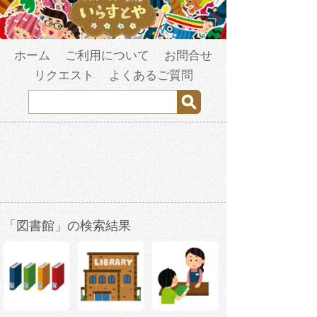
ホーム
ご利用について
お問合せ
リクエスト
よくあるご質問
「図書館」の検索結果