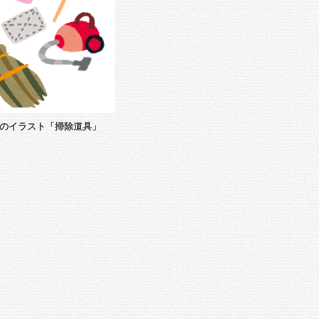
のイラスト「掃除道具」