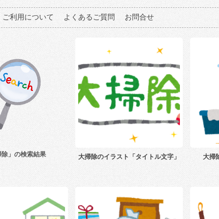
ご利用について
よくあるご質問
お問合せ
掃除」の検索結果
大掃除のイラスト「タイトル文字」
大掃