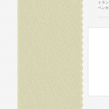
トラン
ペンキ