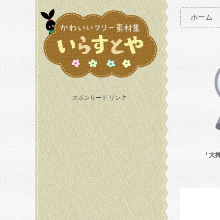
ホーム
スポンサード リンク
「大