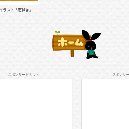
イラスト「窓拭き」
スポンサード リンク
スポンサー