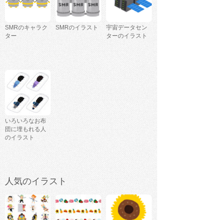
SMRのキャラク
SMRのイラスト
宇宙データセン
ター
ターのイラスト
いろいろなお布
団に埋もれる人
のイラスト
人気のイラスト