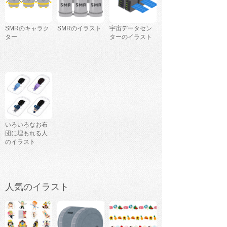
SMRのキャラク
SMRのイラスト
宇宙データセン
ター
ターのイラスト
いろいろなお布
団に埋もれる人
のイラスト
人気のイラスト