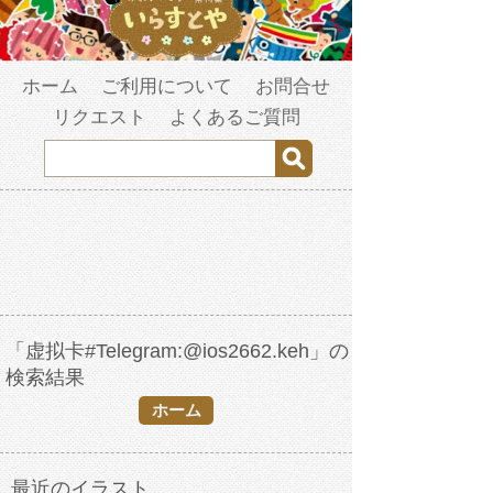
ホーム
ご利用について
お問合せ
リクエスト
よくあるご質問
「虚拟卡#Telegram:@ios2662.keh」の
検索結果
ホーム
最近のイラスト