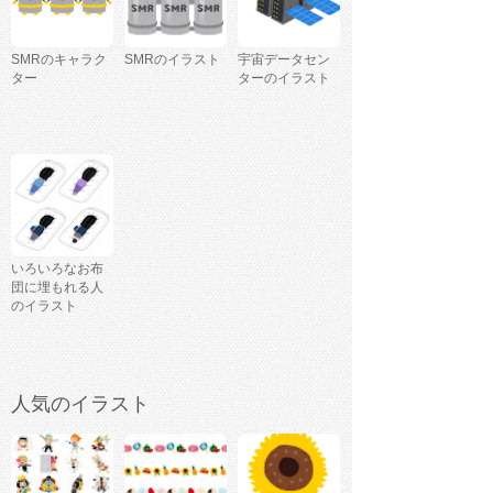
SMRのキャラク
SMRのイラスト
宇宙データセン
ター
ターのイラスト
いろいろなお布
団に埋もれる人
のイラスト
人気のイラスト