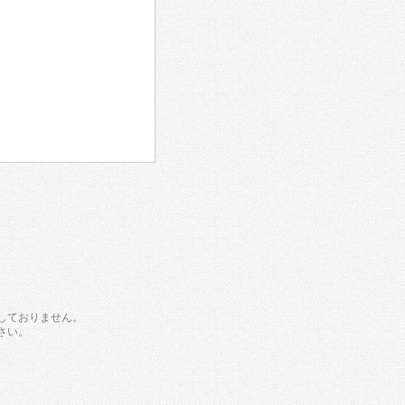
しておりません。
さい。