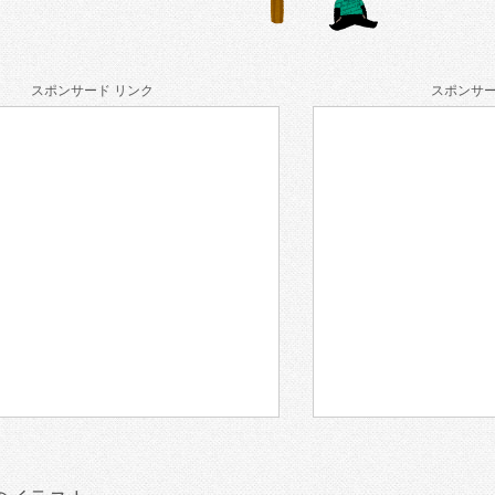
スポンサード リンク
スポンサー