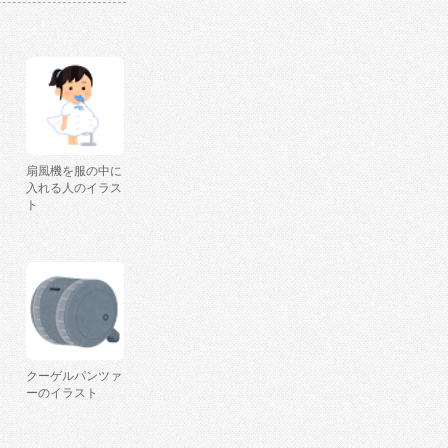
扇風機を服の中に
入れる人のイラス
ト
クーゲルパンツァ
ーのイラスト