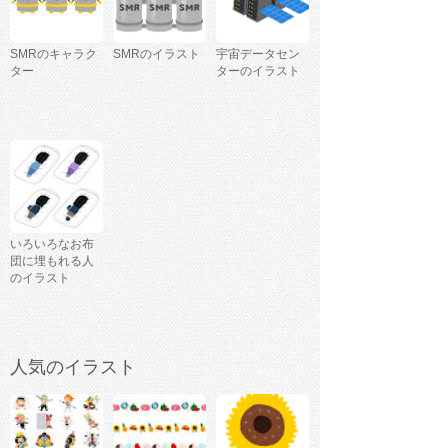
SMRのキャラク
SMRのイラスト
宇宙データセン
ター
ターのイラスト
いろいろなお布
団に埋もれる人
のイラスト
人気のイラスト