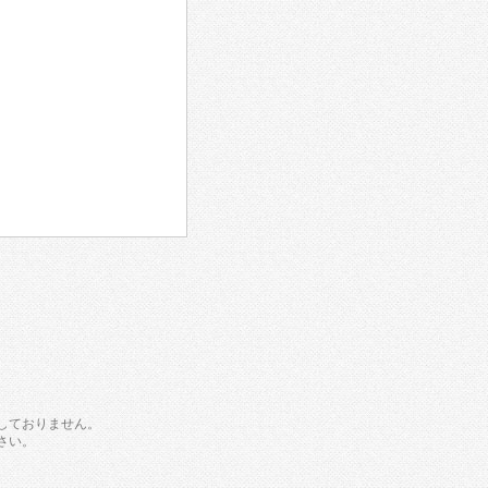
しておりません。
さい。