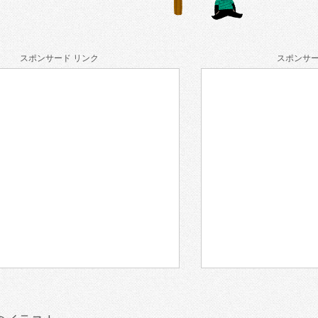
スポンサード リンク
スポンサー