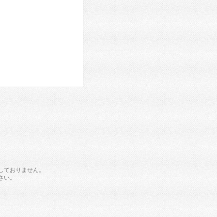
しておりません。
さい。