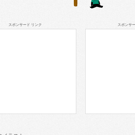
スポンサード リンク
スポンサー