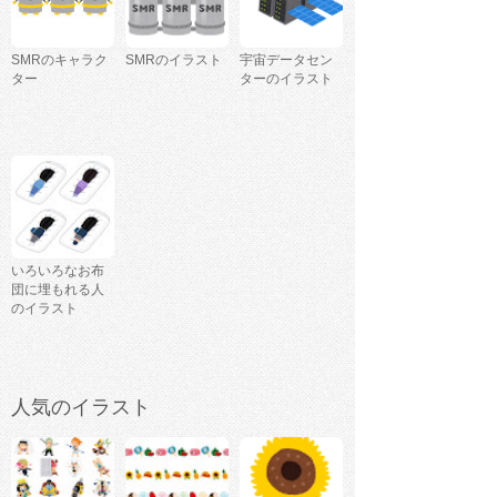
SMRのキャラク
SMRのイラスト
宇宙データセン
ター
ターのイラスト
いろいろなお布
団に埋もれる人
のイラスト
人気のイラスト