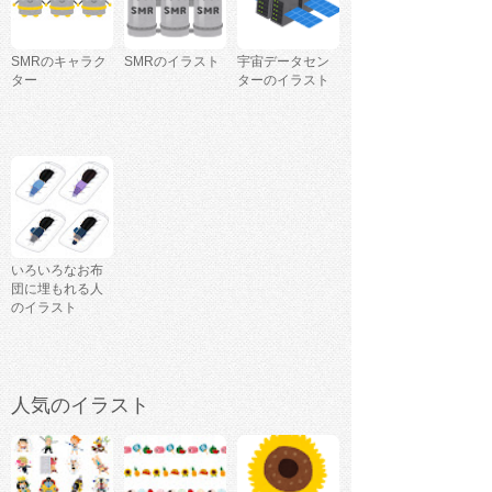
SMRのキャラク
SMRのイラスト
宇宙データセン
ター
ターのイラスト
いろいろなお布
団に埋もれる人
のイラスト
人気のイラスト