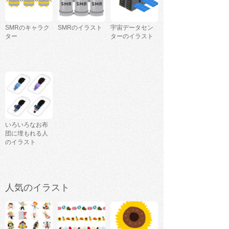
SMRのキャラク
SMRのイラスト
宇宙データセン
ター
ターのイラスト
いろいろなお布
団に埋もれる人
のイラスト
人気のイラスト