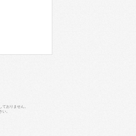
しておりません。
さい。