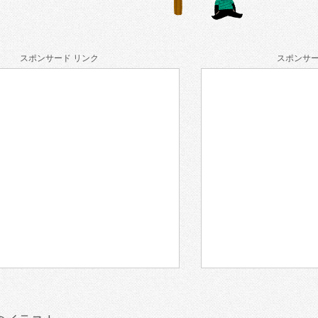
スポンサード リンク
スポンサー