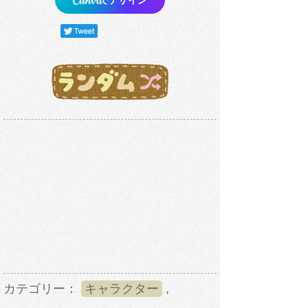
カテゴリー：
キャラクター
,