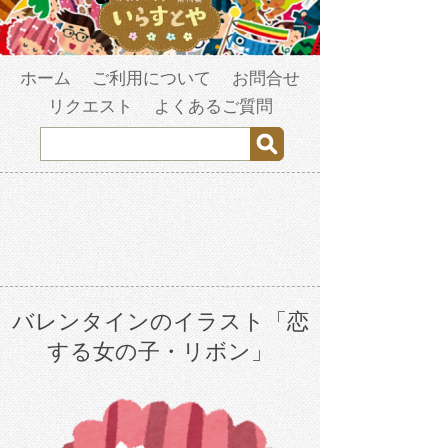
ホーム
ご利用について
お問合せ
リクエスト
よくあるご質問
バレンタインのイラスト「恋
する女の子・リボン」