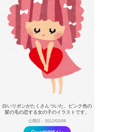
白いリボンがたくさんついた、ピンク色の
髪の毛の恋する女の子のイラストです。
公開日：2012/02/08
でデザイン