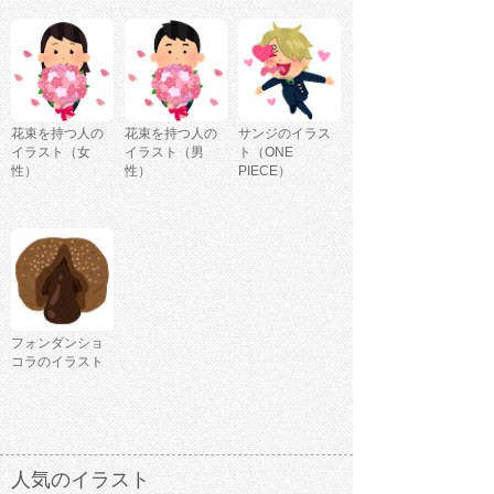
花束を持つ人の
花束を持つ人の
サンジのイラス
イラスト（女
イラスト（男
ト（ONE
性）
性）
PIECE）
フォンダンショ
コラのイラスト
人気のイラスト