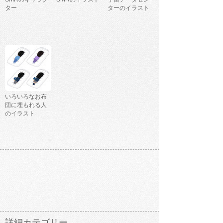
ター
ターのイラスト
いろいろなお布
団に埋もれる人
のイラスト
詳細カテゴリー