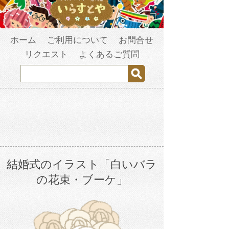
ホーム
ご利用について
お問合せ
リクエスト
よくあるご質問
結婚式のイラスト「白いバラ
の花束・ブーケ」