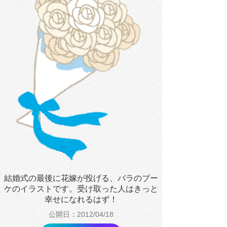
結婚式の最後に花嫁が投げる、バラのブー
ケのイラストです。受け取った人はきっと
幸せになれるはず！
公開日：2012/04/18