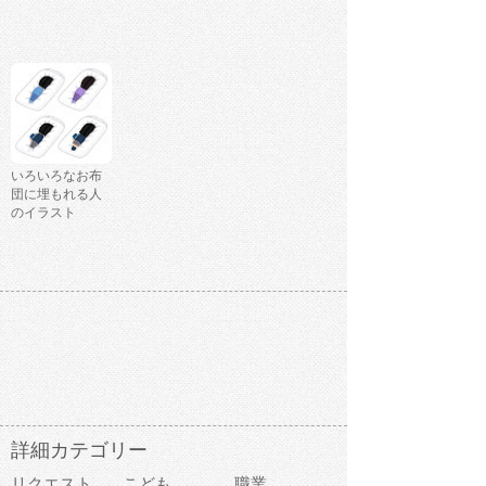
いろいろなお布
団に埋もれる人
のイラスト
詳細カテゴリー
リクエスト
こども
職業