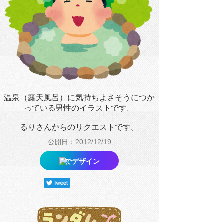
温泉（露天風呂）に気持ちよさそうにつか
っている男性のイラストです。
るりさんからのリクエストです。
公開日：2012/12/19
でデザイン