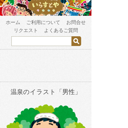
ホーム
ご利用について
お問合せ
リクエスト
よくあるご質問
温泉のイラスト「男性」