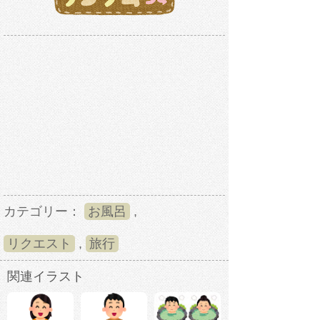
カテゴリー：
お風呂
,
リクエスト
,
旅行
関連イラスト