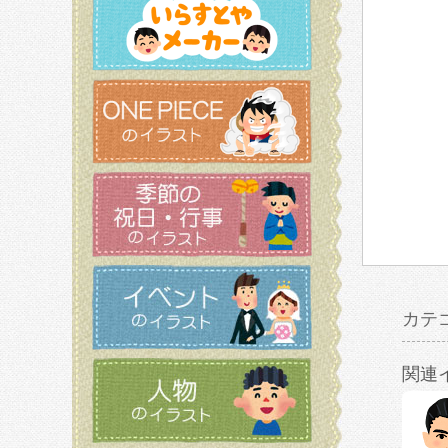
カテ
関連