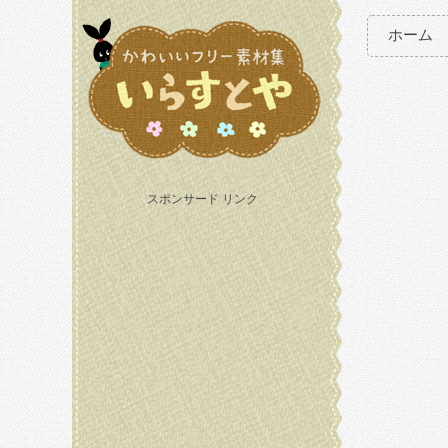
ホーム
スポンサード リンク