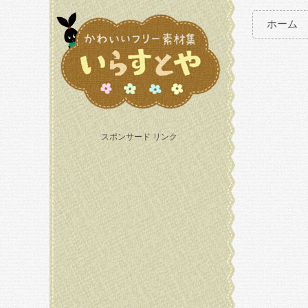
ホーム
スポンサード リンク