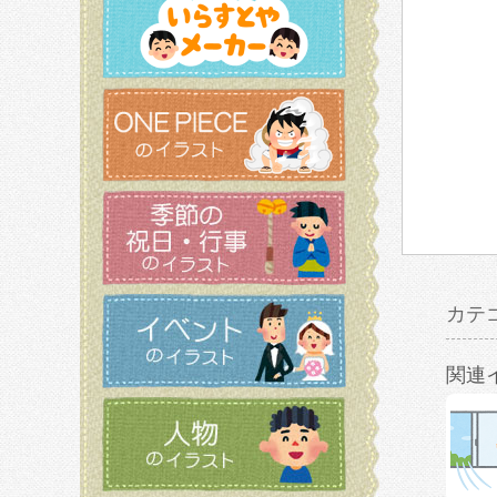
カテ
関連