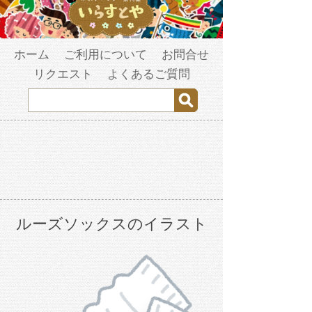
ホーム
ご利用について
お問合せ
リクエスト
よくあるご質問
ルーズソックスのイラスト