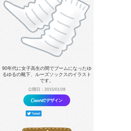
90年代に女子高生の間でブームになったゆ
るゆるの靴下、ルーズソックスのイラスト
です。
公開日：2015/01/28
でデザイン