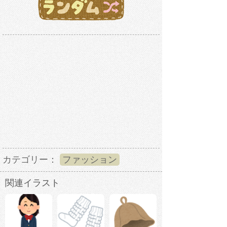
カテゴリー：
ファッション
関連イラスト