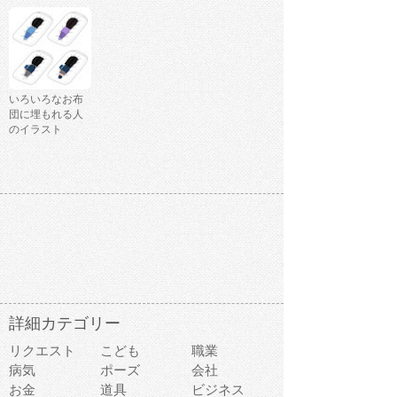
いろいろなお布
団に埋もれる人
のイラスト
詳細カテゴリー
リクエスト
こども
職業
病気
ポーズ
会社
お金
道具
ビジネス