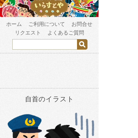
ホーム
ご利用について
お問合せ
リクエスト
よくあるご質問
自首のイラスト