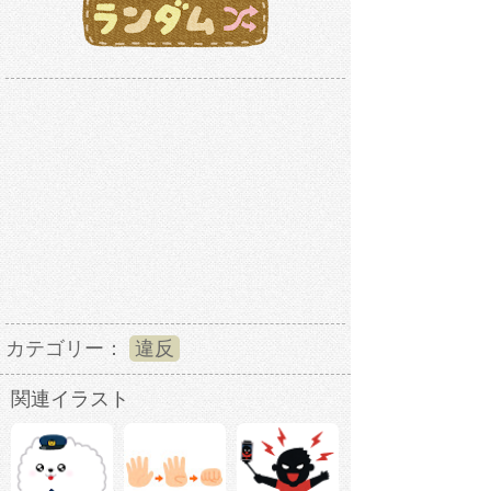
カテゴリー：
違反
関連イラスト