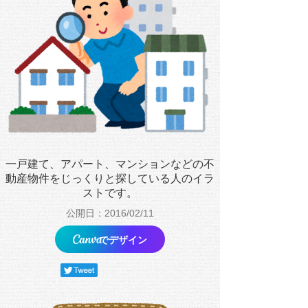
一戸建て、アパート、マンションなどの不
動産物件をじっくりと探している人のイラ
ストです。
公開日：2016/02/11
でデザイン