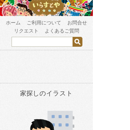
ホーム
ご利用について
お問合せ
リクエスト
よくあるご質問
家探しのイラスト