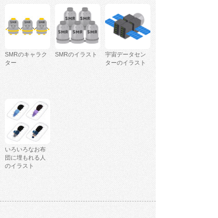
SMRのキャラク
SMRのイラスト
宇宙データセン
ター
ターのイラスト
いろいろなお布
団に埋もれる人
のイラスト