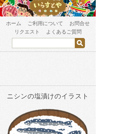
ホーム
ご利用について
お問合せ
リクエスト
よくあるご質問
ニシンの塩漬けのイラスト