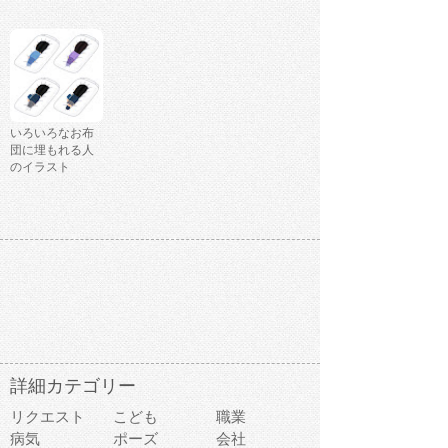
いろいろなお布
団に埋もれる人
のイラスト
詳細カテゴリー
リクエスト
こども
職業
病気
ポーズ
会社