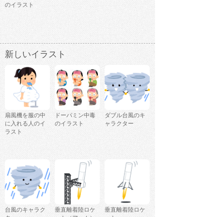
のイラスト
新しいイラスト
扇風機を服の中
ドーパミン中毒
ダブル台風のキ
に入れる人のイ
のイラスト
ャラクター
ラスト
台風のキャラク
垂直離着陸ロケ
垂直離着陸ロケ