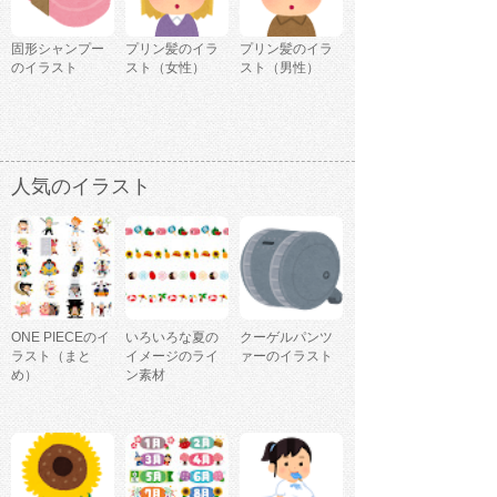
固形シャンプー
プリン髪のイラ
プリン髪のイラ
のイラスト
スト（女性）
スト（男性）
人気のイラスト
ONE PIECEのイ
いろいろな夏の
クーゲルパンツ
ラスト（まと
イメージのライ
ァーのイラスト
め）
ン素材