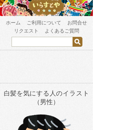
ホーム
ご利用について
お問合せ
リクエスト
よくあるご質問
白髪を気にする人のイラスト
（男性）