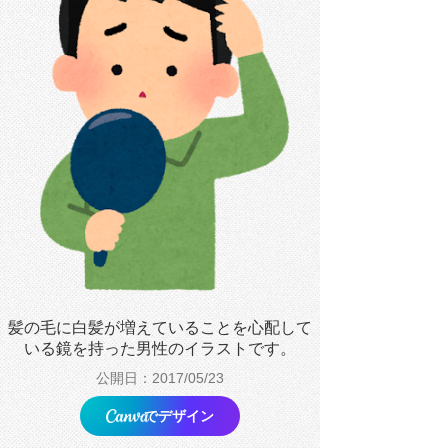
髪の毛に白髪が増えていることを心配して
いる鏡を持った男性のイラストです。
公開日：2017/05/23
でデザイン