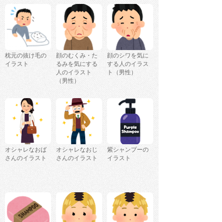
枕元の抜け毛の
顔のむくみ・た
顔のシワを気に
イラスト
るみを気にする
する人のイラス
人のイラスト
ト（男性）
（男性）
オシャレなおば
オシャレなおじ
紫シャンプーの
さんのイラスト
さんのイラスト
イラスト