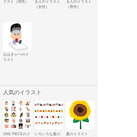
ラスト（男性）
る人のイラスト
る人のイラスト
（女性）
（男性）
おはぎゃーのイ
ラスト
人気のイラスト
ONE PIECEのイ
いろいろな夏の
夏のイラスト