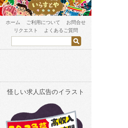
ホーム
ご利用について
お問合せ
リクエスト
よくあるご質問
怪しい求人広告のイラスト