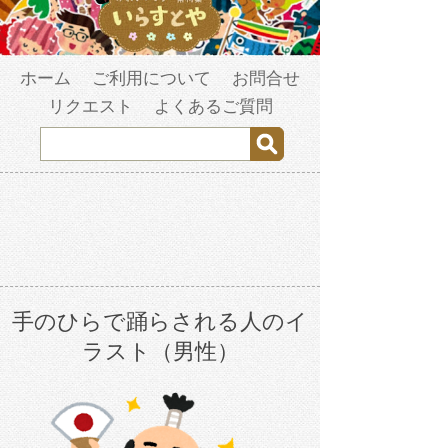
ホーム
ご利用について
お問合せ
リクエスト
よくあるご質問
手のひらで踊らされる人のイ
ラスト（男性）