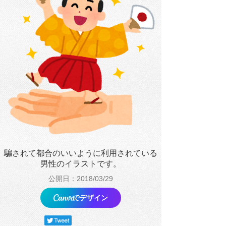
騙されて都合のいいように利用されている
男性のイラストです。
公開日：2018/03/29
でデザイン