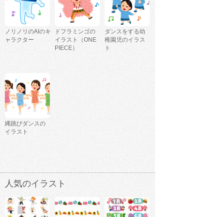
ノリノリのAIのキ
ドフラミンゴの
ダンスをする幼
ャラクター
イラスト（ONE
稚園児のイラス
PIECE）
ト
縄跳びダンスの
イラスト
人気のイラスト