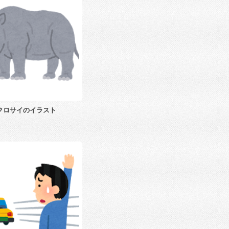
クロサイのイラスト