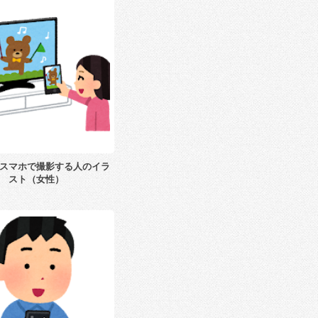
スマホで撮影する人のイラ
スト（女性）