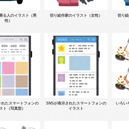
乗る人のイラスト（男
切り絵作家のイラスト（女性）
切り絵
性）
されたスマートフォンの
SNSが表示されたスマートフォンの
いろい
スト（写真型）
イラスト