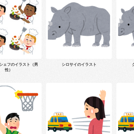
シェフのイラスト（男
シロサイのイラスト
性）