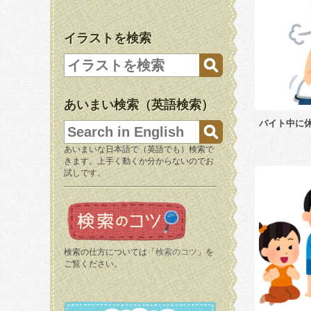
イラストを検索
あいまい検索（英語検索）
バイト中に
あいまいな日本語で（英語でも）検索で
きます。上手く動くか分からないのでお
試しです。
検索の仕方については「
検索のコツ
」を
ご覧ください。