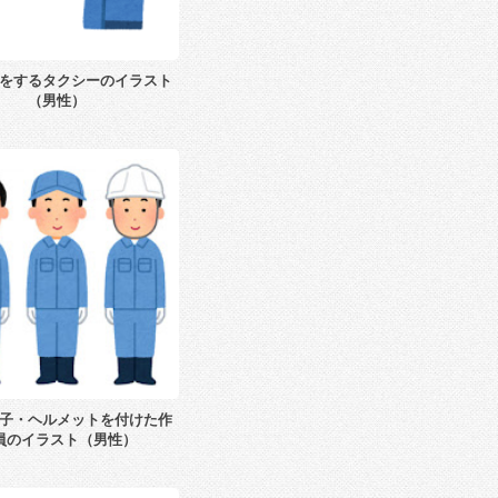
をするタクシーのイラスト
（男性）
子・ヘルメットを付けた作
員のイラスト（男性）