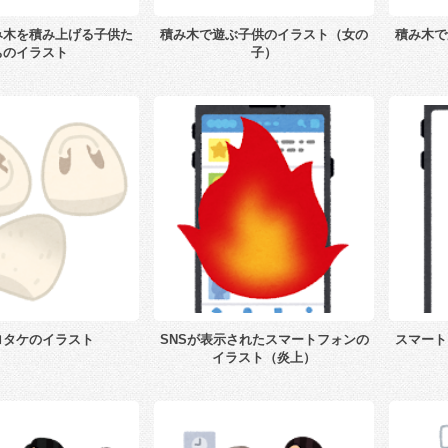
み木を積み上げる子供た
積み木で遊ぶ子供のイラスト（女の
積み木で
ちのイラスト
子）
ロタケのイラスト
SNSが表示されたスマートフォンの
スマート
イラスト（炎上）