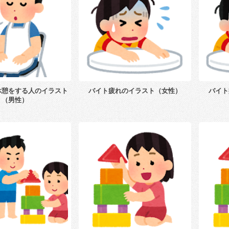
休憩をする人のイラスト
バイト疲れのイラスト（女性）
バイト
（男性）