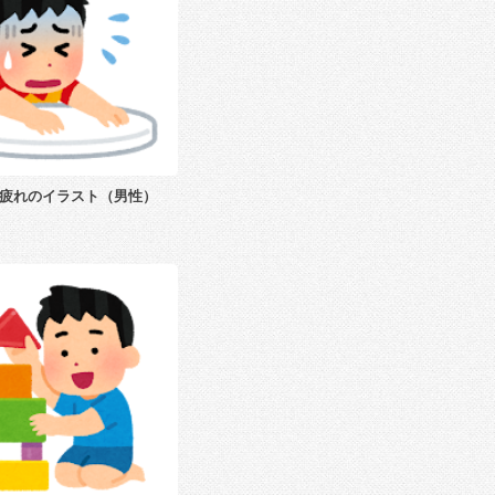
疲れのイラスト（男性）