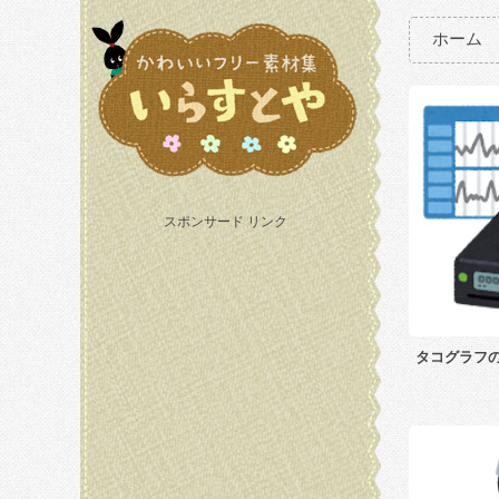
ホーム
スポンサード リンク
タコグラフ