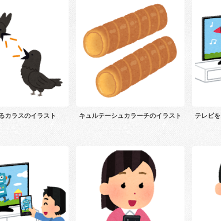
るカラスのイラスト
キュルテーシュカラーチのイラスト
テレビを