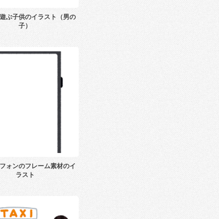
遊ぶ子供のイラスト（男の
子）
フォンのフレーム素材のイ
ラスト