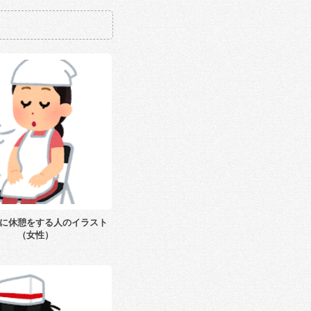
に休憩をする人のイラスト
（女性）