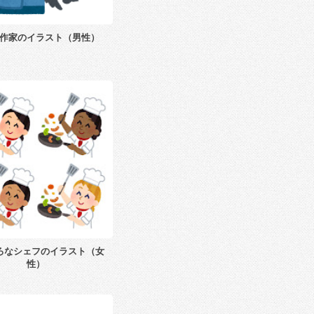
作家のイラスト（男性）
ろなシェフのイラスト（女
性）