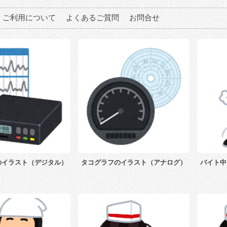
ご利用について
よくあるご質問
お問合せ
のイラスト（デジタル）
タコグラフのイラスト（アナログ）
バイト中