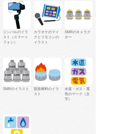
ジンバルのイラ
カラオケのマイ
SMRのキャラク
スト（スマート
クとリモコンの
ター
フォン）
イラスト
SMRのイラスト
固形燃料のイラ
水道・ガス・電
スト
気のマーク（文
字）