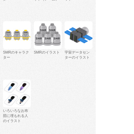
SMRのキャラク
SMRのイラスト
宇宙データセン
ター
ターのイラスト
いろいろなお布
団に埋もれる人
のイラスト