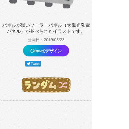
パネルが黒いソーラーパネル（太陽光発電
パネル）が並べられたイラストです。
公開日：2019/03/23
でデザイン