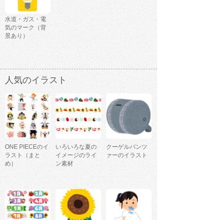
水道・ガス・電
気のマーク（背
景あり）
人気のイラスト
ONE PIECEのイ
いろいろな夏の
クーゲルパンツ
ラスト（まと
イメージのライ
ァーのイラスト
め）
ン素材