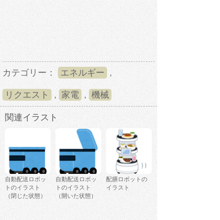
カテゴリー：
エネルギー
,
リクエスト
,
家電
,
機械
関連イラスト
自動配送ロボッ
自動配送ロボッ
配膳ロボットの
トのイラスト
トのイラスト
イラスト
（閉じた状態）
（開いた状態）