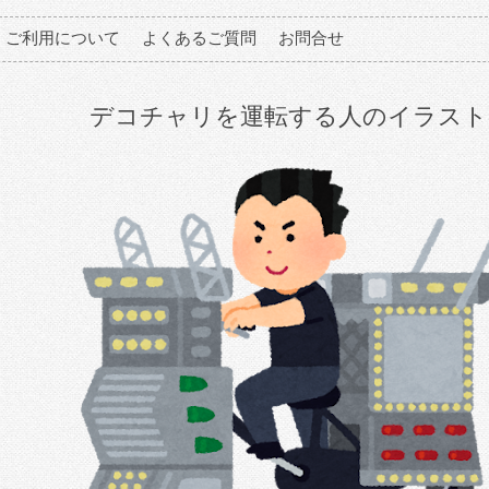
ご利用について
よくあるご質問
お問合せ
デコチャリを運転する人のイラスト