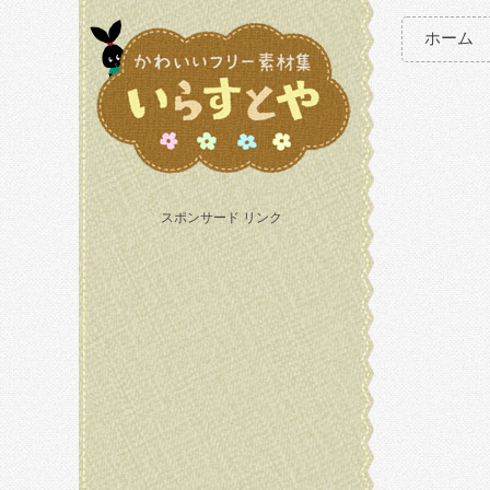
ホーム
スポンサード リンク