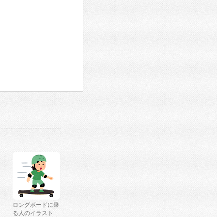
ロングボードに乗
る人のイラスト