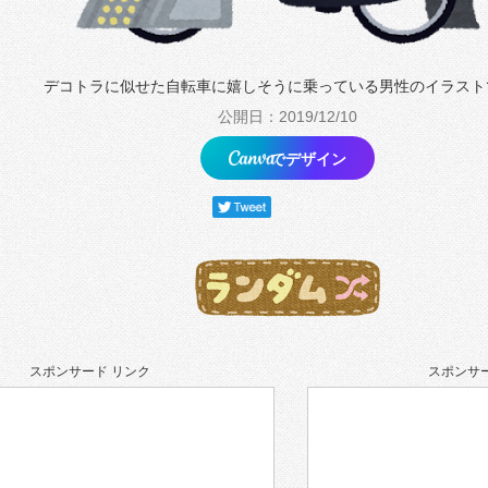
デコトラに似せた自転車に嬉しそうに乗っている男性のイラスト
公開日：2019/12/10
でデザイン
スポンサード リンク
スポンサー