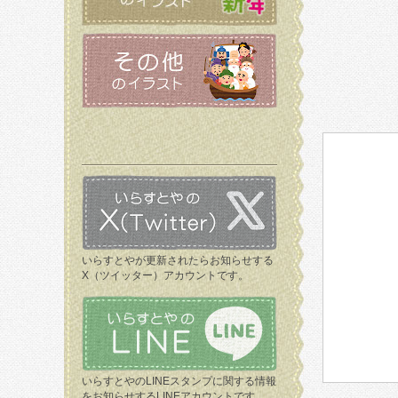
いらすとやが更新されたらお知らせする
X（ツイッター）アカウントです。
いらすとやのLINEスタンプに関する情報
をお知らせするLINEアカウントです。