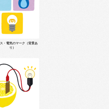
ス・電気のマーク（背景あ
り）