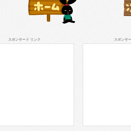
スポンサード リンク
スポンサー