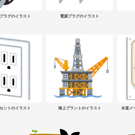
源プラグのイラスト
電源プラグのイラスト
ンセントのイラスト
海上プラントのイラスト
水道メ