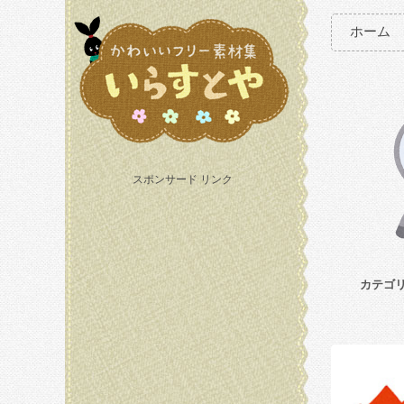
ホーム
スポンサード リンク
カテゴ