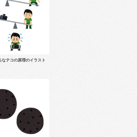
ろなテコの原理のイラスト