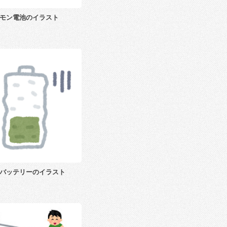
モン電池のイラスト
バッテリーのイラスト