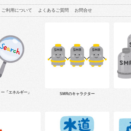
ご利用について
よくあるご質問
お問合せ
リー「エネルギー」
SMRのキャラクター