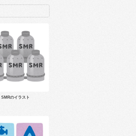
SMRのイラスト