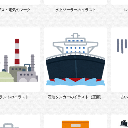
ガス・電気のマーク
水上ソーラーのイラスト
レ
ラントのイラスト
石油タンカーのイラスト（正面）
古い