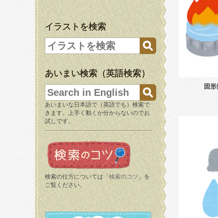
イラストを検索
あいまい検索（英語検索）
固形
あいまいな日本語で（英語でも）検索で
きます。上手く動くか分からないのでお
試しです。
検索の仕方については「
検索のコツ
」を
ご覧ください。