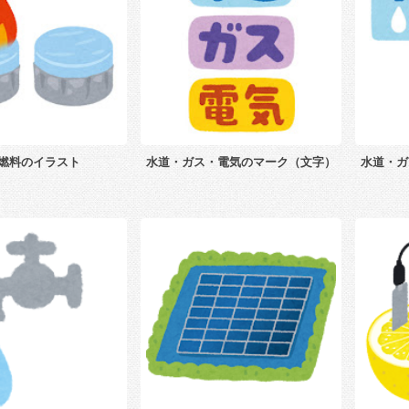
燃料のイラスト
水道・ガス・電気のマーク（文字）
水道・ガ