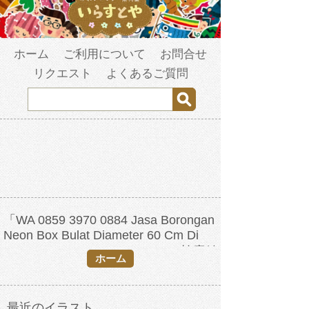
ホーム
ご利用について
お問合せ
リクエスト
よくあるご質問
「WA 0859 3970 0884 Jasa Borongan
Neon Box Bulat Diameter 60 Cm Di
Gondokusuman Yogyakarta」の検索結
ホーム
果
最近のイラスト