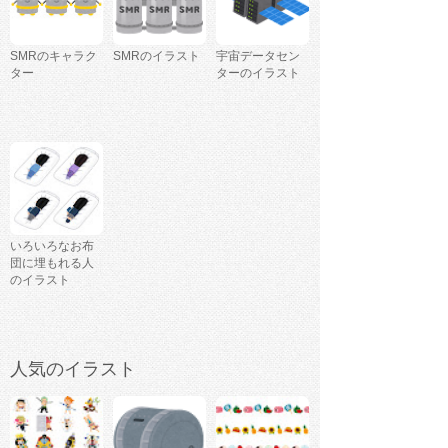
SMRのキャラク
SMRのイラスト
宇宙データセン
ター
ターのイラスト
いろいろなお布
団に埋もれる人
のイラスト
人気のイラスト