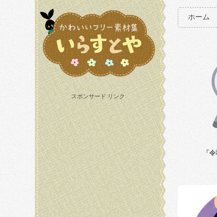
ホーム
スポンサード リンク
「令