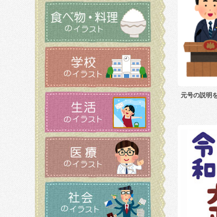
元号の説明