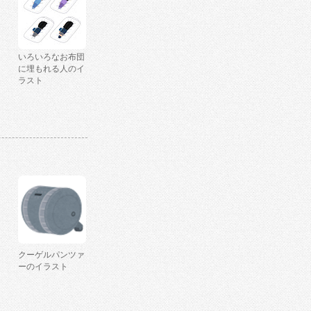
いろいろなお布団
に埋もれる人のイ
ラスト
クーゲルパンツァ
ーのイラスト