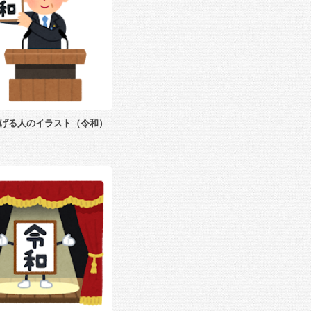
げる人のイラスト（令和）