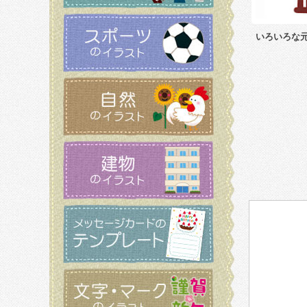
いろいろな