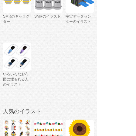
SMRのキャラク
SMRのイラスト
宇宙データセン
ター
ターのイラスト
いろいろなお布
団に埋もれる人
のイラスト
人気のイラスト