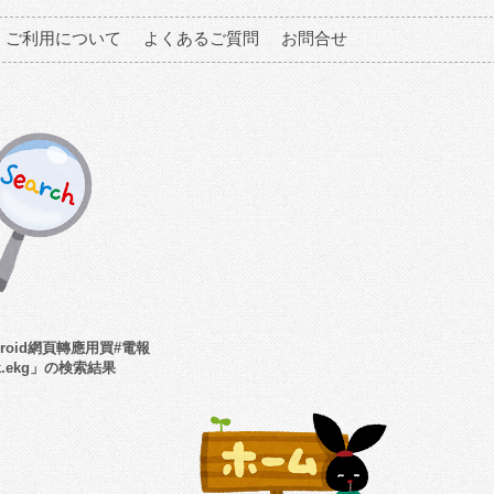
ご利用について
よくあるご質問
お問合せ
roid網頁轉應用買#電報
dk.ekg」の検索結果