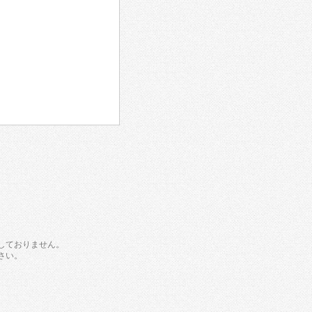
しておりません。
さい。