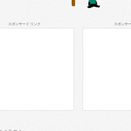
スポンサード リンク
スポンサー