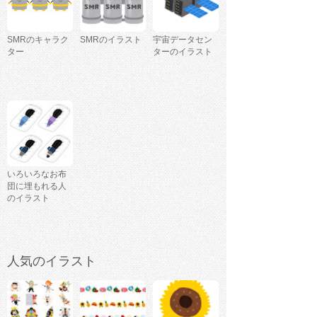
SMRのキャラク
SMRのイラスト
宇宙データセン
ター
ターのイラスト
いろいろなお布
団に埋もれる人
のイラスト
人気のイラスト