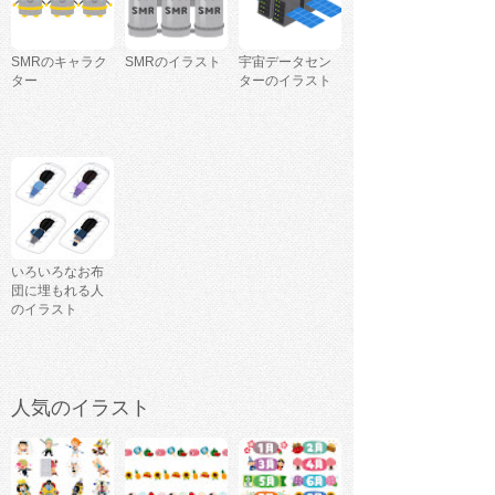
SMRのキャラク
SMRのイラスト
宇宙データセン
ター
ターのイラスト
いろいろなお布
団に埋もれる人
のイラスト
人気のイラスト