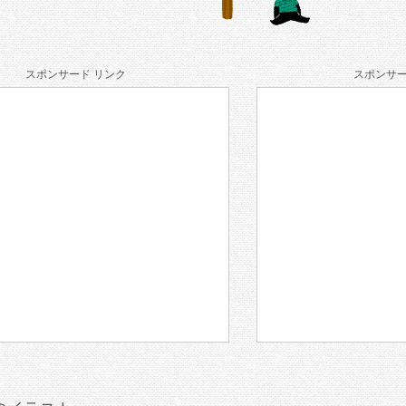
スポンサード リンク
スポンサー