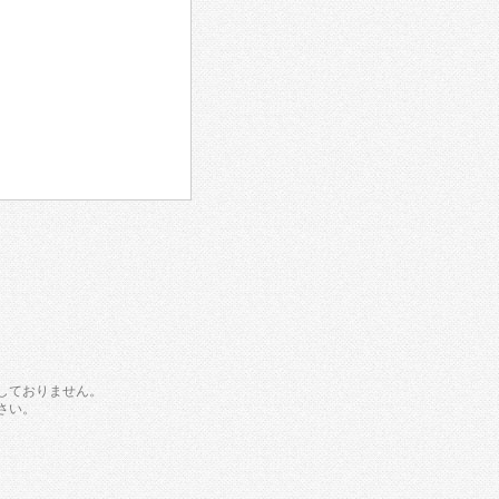
しておりません。
さい。