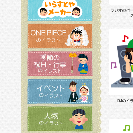
ラジオのパー
DJのイ