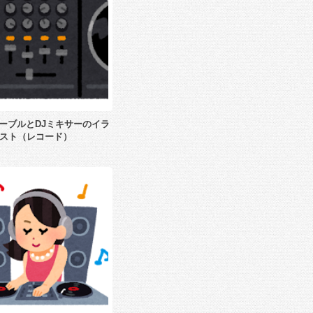
ーブルとDJミキサーのイラ
スト（レコード）