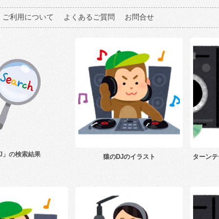
ご利用について
よくあるご質問
お問合せ
J」の検索結果
猿のDJのイラスト
ターンテ