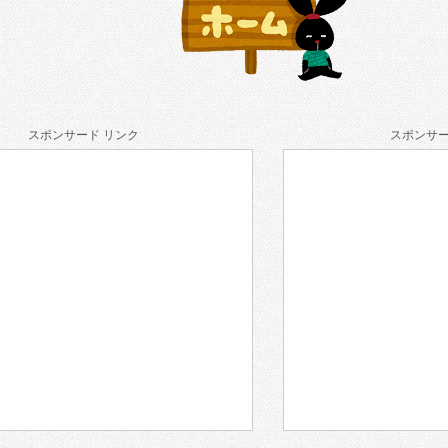
スポンサード リンク
スポンサー