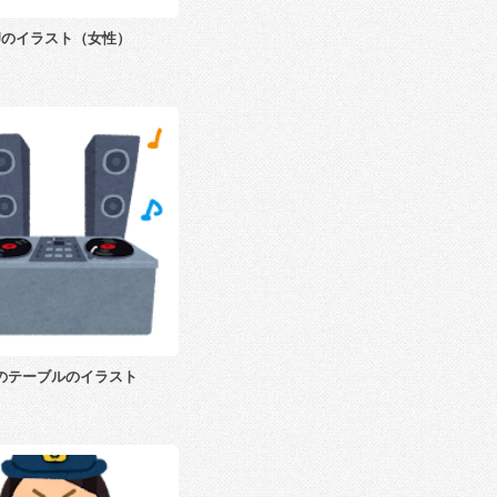
Jのイラスト（女性）
Jのテーブルのイラスト