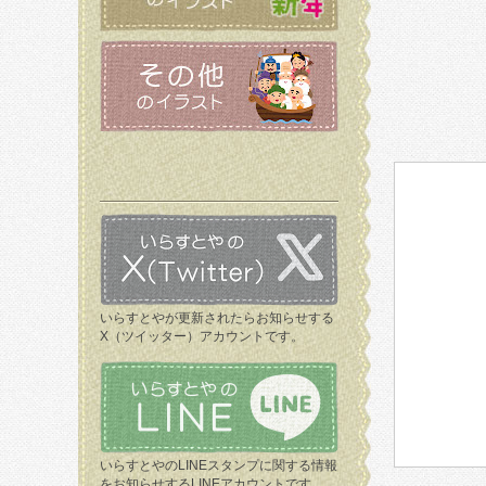
いらすとやが更新されたらお知らせする
X（ツイッター）アカウントです。
いらすとやのLINEスタンプに関する情報
をお知らせするLINEアカウントです。