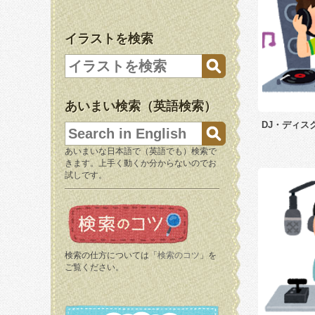
イラストを検索
あいまい検索（英語検索）
DJ・ディス
あいまいな日本語で（英語でも）検索で
きます。上手く動くか分からないのでお
試しです。
検索の仕方については「
検索のコツ
」を
ご覧ください。