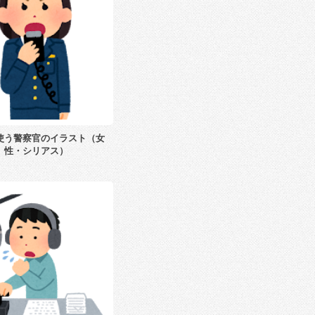
使う警察官のイラスト（女
性・シリアス）