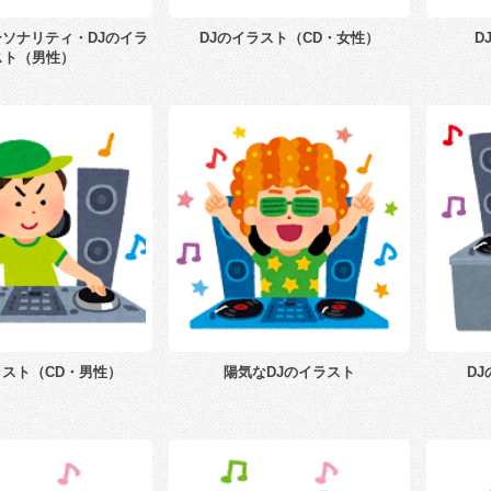
ソナリティ・DJのイラ
DJのイラスト（CD・女性）
D
スト（男性）
ラスト（CD・男性）
陽気なDJのイラスト
D