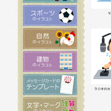
ラジオのカ