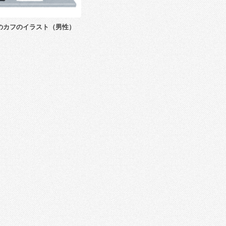
のカフのイラスト（男性）