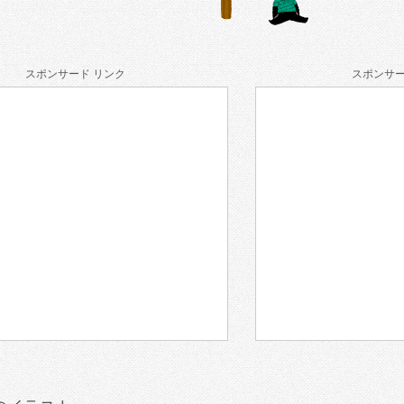
スポンサード リンク
スポンサー