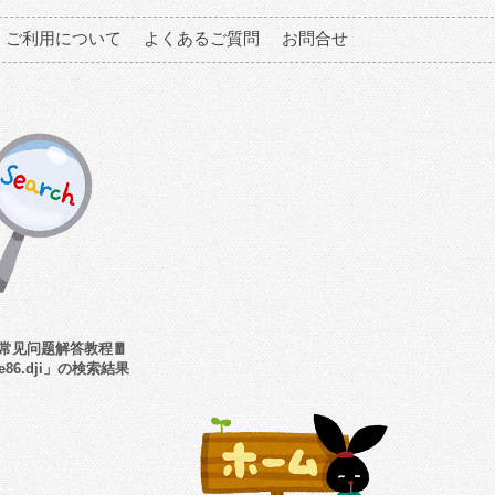
ご利用について
よくあるご質問
お問合せ
架常见问题解答教程🧧
6e86.dji」の検索結果