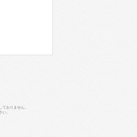
しておりません。
さい。